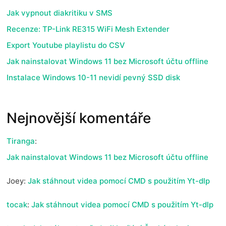
Jak vypnout diakritiku v SMS
Recenze: TP-Link RE315 WiFi Mesh Extender
Export Youtube playlistu do CSV
Jak nainstalovat Windows 11 bez Microsoft účtu offline
Instalace Windows 10-11 nevidí pevný SSD disk
Nejnovější komentáře
Tiranga
:
Jak nainstalovat Windows 11 bez Microsoft účtu offline
Joey
:
Jak stáhnout videa pomocí CMD s použitím Yt-dlp
tocak
:
Jak stáhnout videa pomocí CMD s použitím Yt-dlp