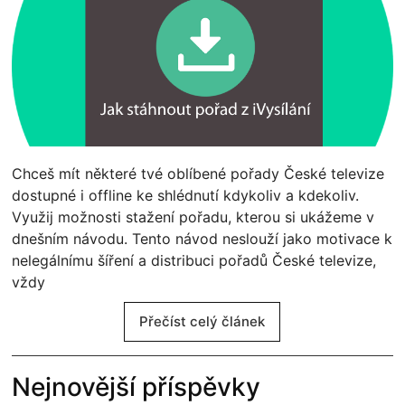
Chceš mít některé tvé oblíbené pořady České televize
dostupné i offline ke shlédnutí kdykoliv a kdekoliv.
Využij možnosti stažení pořadu, kterou si ukážeme v
dnešním návodu. Tento návod neslouží jako motivace k
nelegálnímu šíření a distribuci pořadů České televize,
vždy
Přečíst celý článek
Nejnovější příspěvky