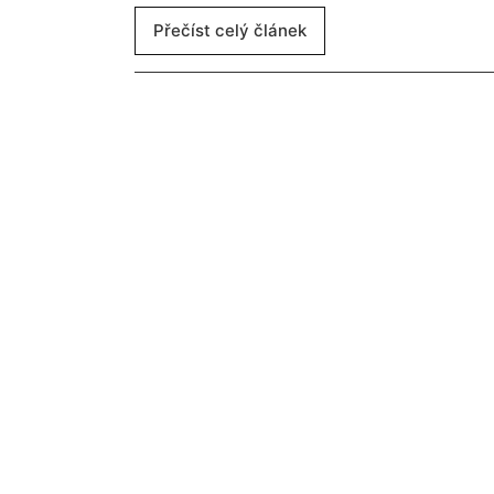
Přečíst celý článek