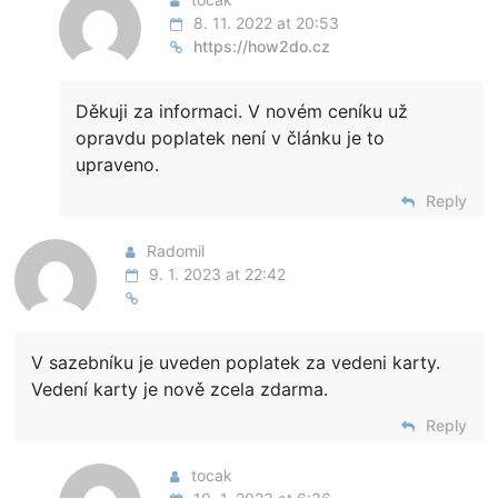
8. 11. 2022 at 20:53
https://how2do.cz
Děkuji za informaci. V novém ceníku už
opravdu poplatek není v článku je to
upraveno.
Reply
Radomil
9. 1. 2023 at 22:42
V sazebníku je uveden poplatek za vedeni karty.
Vedení karty je nově zcela zdarma.
Reply
tocak