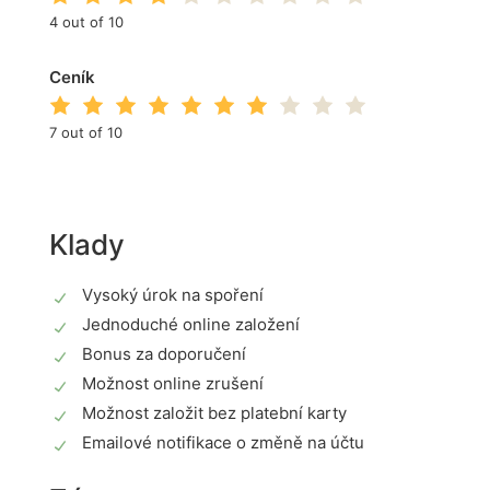
4 out of 10
Ceník
7 out of 10
Klady
Vysoký úrok na spoření
Jednoduché online založení
Bonus za doporučení
Možnost online zrušení
Možnost založit bez platební karty
Emailové notifikace o změně na účtu