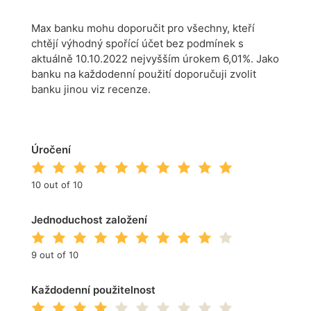
Max banku mohu doporučit pro všechny, kteří
chtějí výhodný spořící účet bez podmínek s
aktuálně 10.10.2022 nejvyšším úrokem 6,01%. Jako
banku na každodenní použití doporučuji zvolit
banku jinou viz recenze.
Úročení
10 out of 10
Jednoduchost založení
9 out of 10
Každodenní použitelnost