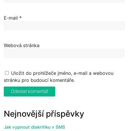
E-mail
*
Webová stránka
Uložit do prohlížeče jméno, e-mail a webovou
stránku pro budoucí komentáře.
Nejnovější příspěvky
Jak vypnout diakritiku v SMS