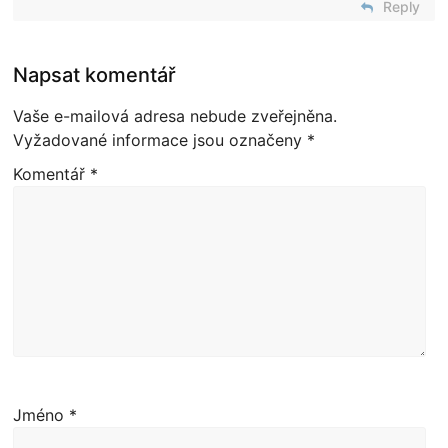
Reply
Napsat komentář
Vaše e-mailová adresa nebude zveřejněna.
Vyžadované informace jsou označeny
*
Komentář
*
Jméno
*