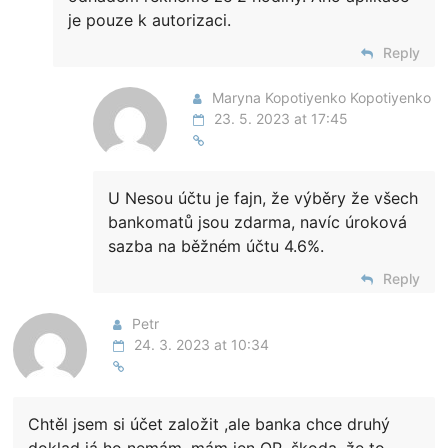
je pouze k autorizaci.
Reply
Maryna Kopotiyenko Kopotiyenko
23. 5. 2023 at 17:45
U Nesou účtu je fajn, že výběry že všech
bankomatů jsou zdarma, navíc úroková
sazba na běžném účtu 4.6%.
Reply
Petr
24. 3. 2023 at 10:34
Chtěl jsem si účet založit ,ale banka chce druhý